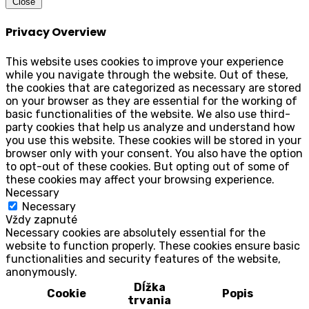
Close
Privacy Overview
This website uses cookies to improve your experience
while you navigate through the website. Out of these,
the cookies that are categorized as necessary are stored
on your browser as they are essential for the working of
basic functionalities of the website. We also use third-
party cookies that help us analyze and understand how
you use this website. These cookies will be stored in your
browser only with your consent. You also have the option
to opt-out of these cookies. But opting out of some of
these cookies may affect your browsing experience.
Necessary
Necessary
Vždy zapnuté
Necessary cookies are absolutely essential for the
website to function properly. These cookies ensure basic
functionalities and security features of the website,
anonymously.
Dĺžka
Cookie
Popis
trvania