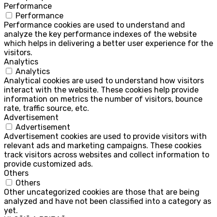
Performance
Performance
Performance cookies are used to understand and
analyze the key performance indexes of the website
which helps in delivering a better user experience for the
visitors.
Analytics
Analytics
Analytical cookies are used to understand how visitors
interact with the website. These cookies help provide
information on metrics the number of visitors, bounce
rate, traffic source, etc.
Advertisement
Advertisement
Advertisement cookies are used to provide visitors with
relevant ads and marketing campaigns. These cookies
track visitors across websites and collect information to
provide customized ads.
Others
Others
Other uncategorized cookies are those that are being
analyzed and have not been classified into a category as
yet.