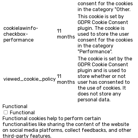
consent for the cookies
in the category "Other.
This cookie is set by
GDPR Cookie Consent
cookielawinfo-
plugin. The cookie is
11
checkbox-
used to store the user
months
performance
consent for the cookies
in the category
"Performance".
The cookie is set by the
GDPR Cookie Consent
plugin and is used to
11
store whether or not
viewed_cookie_policy
months
user has consented to
the use of cookies. It
does not store any
personal data.
Functional
Functional
Functional cookies help to perform certain
functionalities like sharing the content of the website
on social media platforms, collect feedbacks, and other
third-party features.