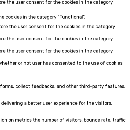
ore the user consent for the cookies in the category
e cookies in the category "Functional".
tore the user consent for the cookies in the category
ore the user consent for the cookies in the category
ore the user consent for the cookies in the category
whether or not user has consented to the use of cookies.
tforms, collect feedbacks, and other third-party features.
livering a better user experience for the visitors.
on on metrics the number of visitors, bounce rate, traffic