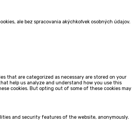
ookies, ale bez spracovania akýchkoľvek osobných údajov.
ies that are categorized as necessary are stored on your
s that help us analyze and understand how you use this
these cookies. But opting out of some of these cookies may
lities and security features of the website, anonymously.