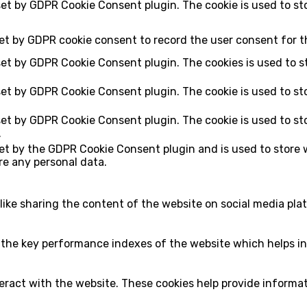
 set by GDPR Cookie Consent plugin. The cookie is used to st
set by GDPR cookie consent to record the user consent for th
 set by GDPR Cookie Consent plugin. The cookies is used to s
 set by GDPR Cookie Consent plugin. The cookie is used to st
 set by GDPR Cookie Consent plugin. The cookie is used to st
.
set by the GDPR Cookie Consent plugin and is used to store 
ore any personal data.
 like sharing the content of the website on social media pla
e key performance indexes of the website which helps in de
eract with the website. These cookies help provide informati